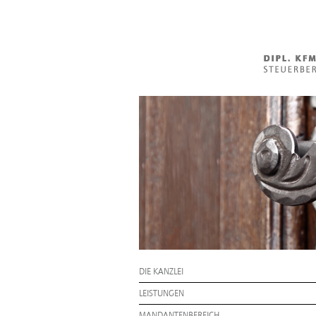
DIE KANZLEI
LEISTUNGEN
MANDANTENBEREICH