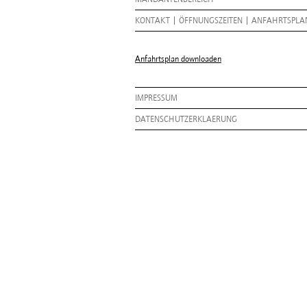
KONTAKT
ÖFFNUNGSZEITEN
ANFAHRTSPLA
Anfahrtsplan downloaden
IMPRESSUM
DATENSCHUTZERKLAERUNG